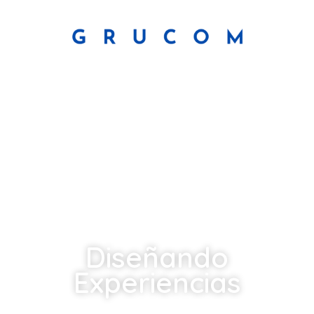
Diseñando
Experiencias