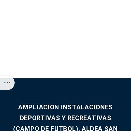
AMPLIACION INSTALACIONES
DEPORTIVAS Y RECREATIVAS
(CAMPO DE FUTBOL), ALDEA SAN