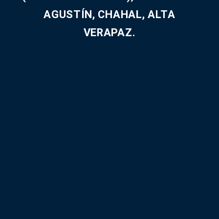
AGUSTÍN, CHAHAL, ALTA
VERAPAZ.