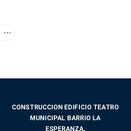
CONSTRUCCION EDIFICIO TEATRO
MUNICIPAL BARRIO LA
ESPERANZA,