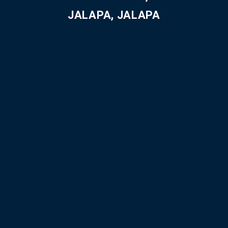
JALAPA, JALAPA