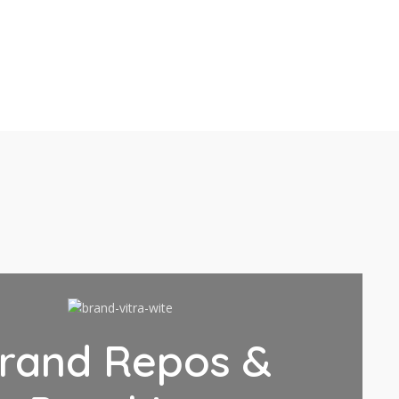
rand Repos &