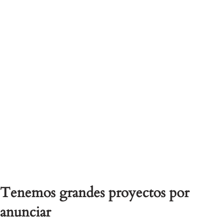
Tenemos grandes proyectos por
anunciar