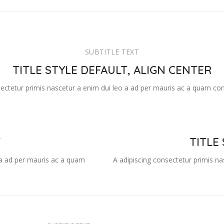
SUBTITLE TEXT
TITLE STYLE DEFAULT, ALIGN CENTER
sectetur primis nascetur a enim dui leo a ad per mauris ac a quam con
T
TITLE
 a ad per mauris ac a quam
A adipiscing consectetur primis n