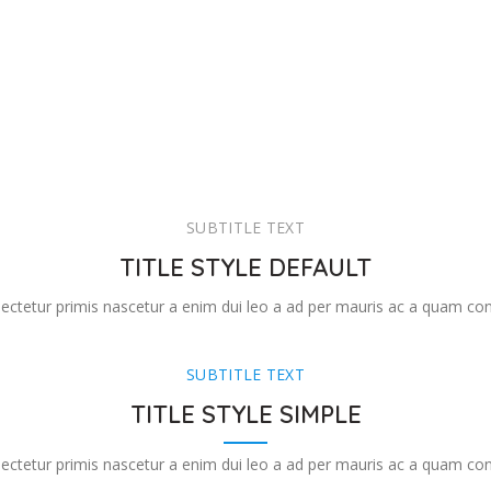
SUBTITLE TEXT
TITLE STYLE DEFAULT
sectetur primis nascetur a enim dui leo a ad per mauris ac a quam con
SUBTITLE TEXT
TITLE STYLE SIMPLE
sectetur primis nascetur a enim dui leo a ad per mauris ac a quam con