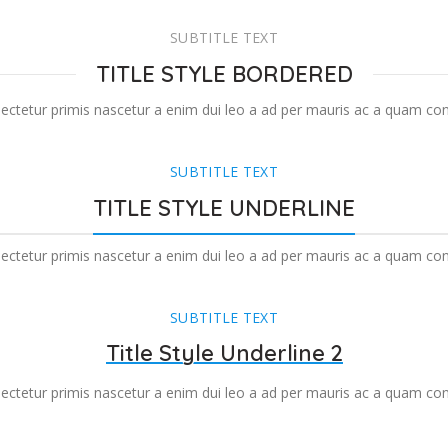
SUBTITLE TEXT
TITLE STYLE BORDERED
sectetur primis nascetur a enim dui leo a ad per mauris ac a quam con
SUBTITLE TEXT
TITLE STYLE UNDERLINE
sectetur primis nascetur a enim dui leo a ad per mauris ac a quam con
SUBTITLE TEXT
Title Style Underline 2
sectetur primis nascetur a enim dui leo a ad per mauris ac a quam con