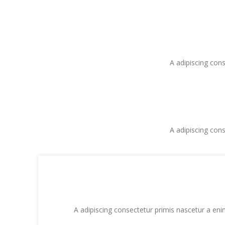
A adipiscing con
A adipiscing con
A adipiscing consectetur primis nascetur a eni