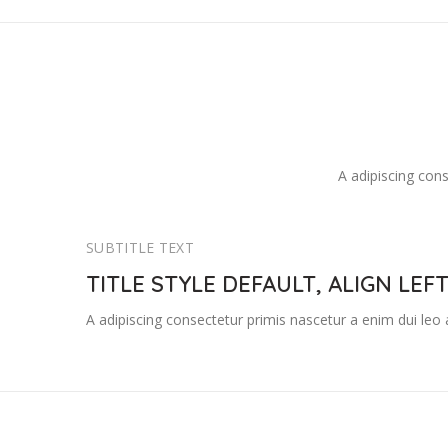
A adipiscing con
SUBTITLE TEXT
TITLE STYLE DEFAULT, ALIGN LEF
A adipiscing consectetur primis nascetur a enim dui leo