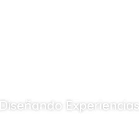
Diseñando Experiencia