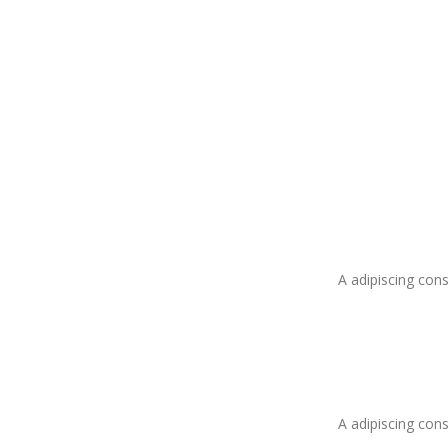
A adipiscing con
A adipiscing con