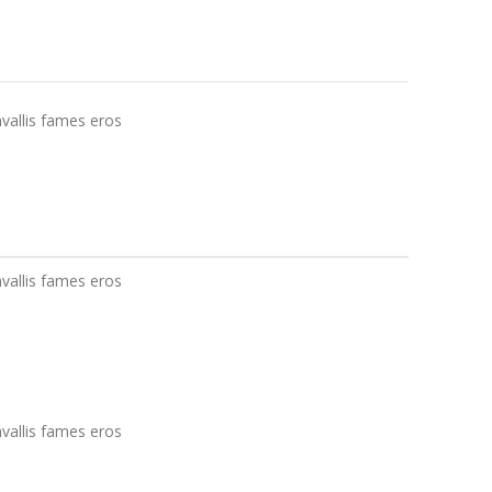
vallis fames eros
vallis fames eros
vallis fames eros