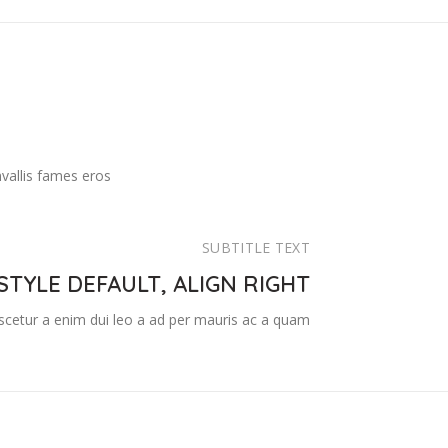
vallis fames eros
SUBTITLE TEXT
 STYLE DEFAULT, ALIGN RIGHT
ascetur a enim dui leo a ad per mauris ac a quam