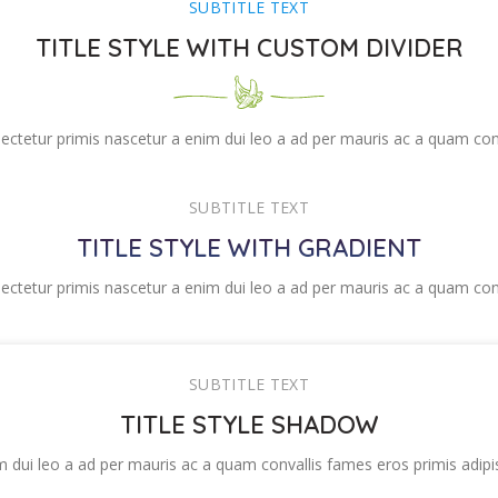
SUBTITLE TEXT
TITLE STYLE WITH CUSTOM DIVIDER
sectetur primis nascetur a enim dui leo a ad per mauris ac a quam con
SUBTITLE TEXT
TITLE STYLE WITH GRADIENT
sectetur primis nascetur a enim dui leo a ad per mauris ac a quam con
SUBTITLE TEXT
TITLE STYLE SHADOW
m dui leo a ad per mauris ac a quam convallis fames eros primis adip