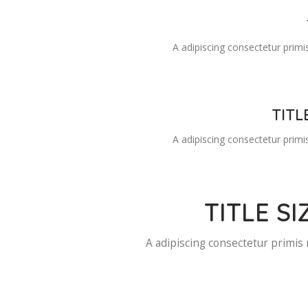
A adipiscing consectetur primi
TITL
A adipiscing consectetur primi
TITLE S
A adipiscing consectetur primis 