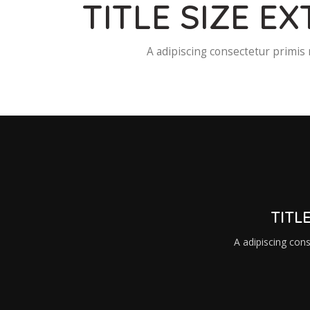
TITLE SIZE E
A adipiscing consectetur primis 
TITL
A adipiscing con