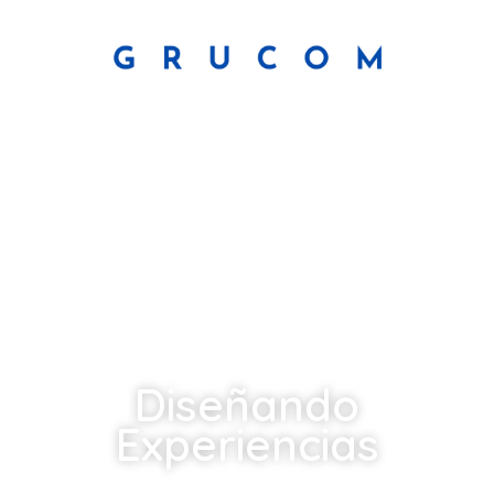
Diseñando
Experiencias