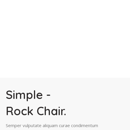
Simple -
Rock Chair.
Semper vulputate aliquam curae condimentum