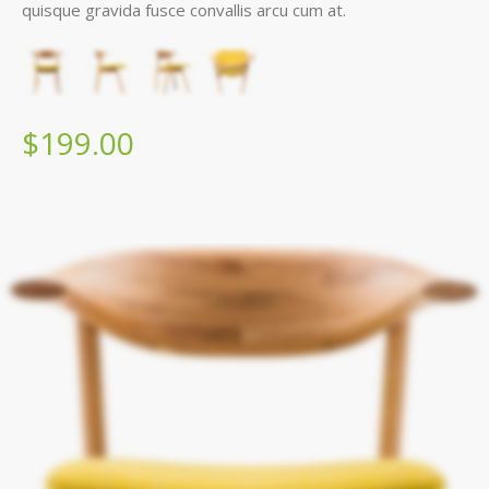
quisque gravida fusce convallis arcu cum at.
$199.00