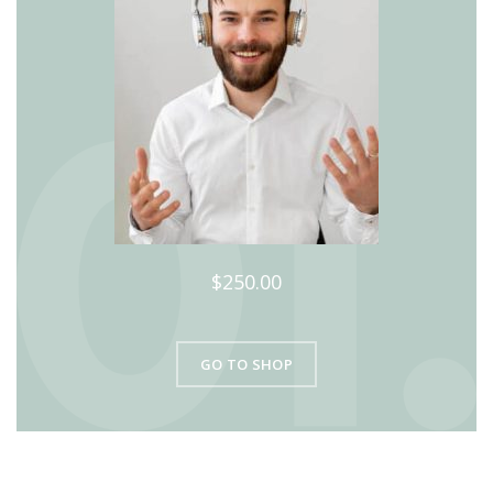
$250.00
GO TO SHOP