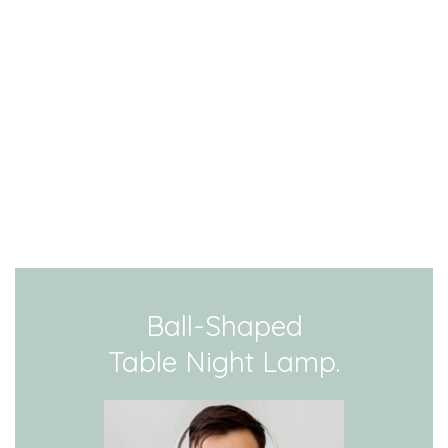
Ball-Shaped
Table Night Lamp.