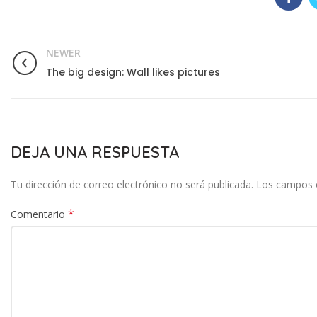
NEWER
The big design: Wall likes pictures
DEJA UNA RESPUESTA
Tu dirección de correo electrónico no será publicada.
Los campos 
*
Comentario