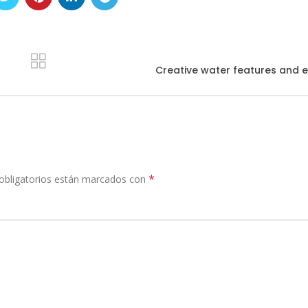
Creative water features and e
*
obligatorios están marcados con