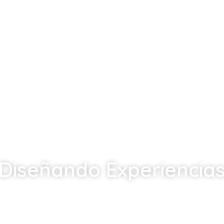
Diseñando Experiencia